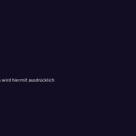
wird hiermit ausdrücklich