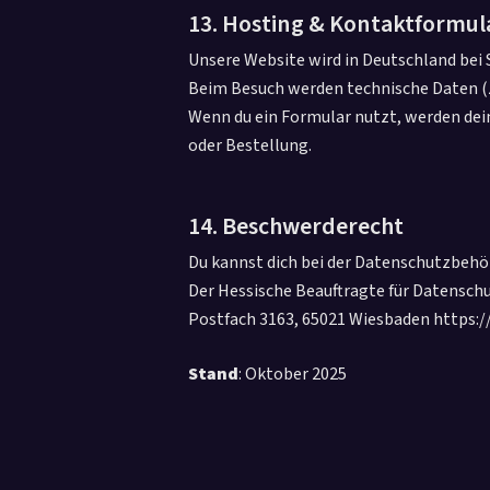
13. Hosting & Kontaktformul
Unsere Website wird in Deutschland bei
Beim Besuch werden technische Daten (z.
Wenn du ein Formular nutzt, werden dei
oder Bestellung.
14. Beschwerderecht
Du kannst dich bei der Datenschutzbeh
Der Hessische Beauftragte für Datensch
Postfach 3163, 65021 Wiesbaden https:/
Stand
: Oktober 2025