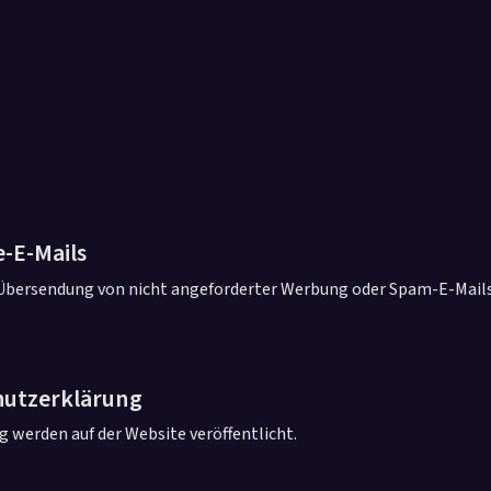
-E-Mails
Übersendung von nicht angeforderter Werbung oder Spam-E-Mails 
hutzerklärung
 werden auf der Website veröffentlicht.