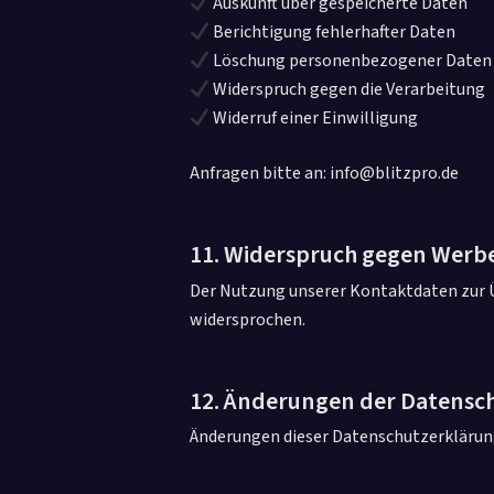
Auskunft über gespeicherte Daten
Berichtigung fehlerhafter Daten
Löschung personenbezogener Daten
Widerspruch gegen die Verarbeitung
Widerruf einer Einwilligung
Anfragen bitte an: info@blitzpro.de
11. Widerspruch gegen Werbe
Der Nutzung unserer Kontaktdaten zur 
widersprochen.
12. Änderungen der Datensc
Änderungen dieser Datenschutzerklärung