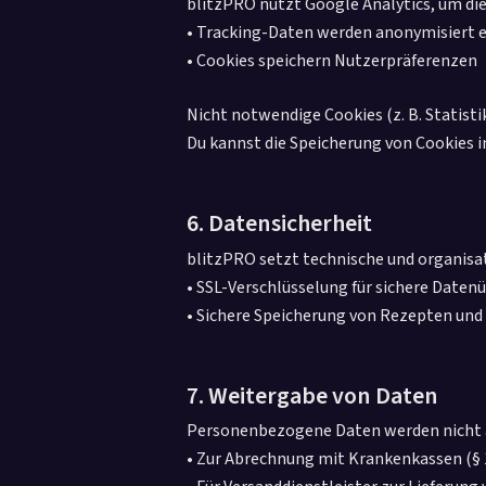
blitzPRO nutzt Google Analytics, um die
• Tracking-Daten werden anonymisiert e
• Cookies speichern Nutzerpräferenzen
Nicht notwendige Cookies (z. B. Statist
Du kannst die Speicherung von Cookies 
6. Datensicherheit
blitzPRO setzt technische und organis
• SSL-Verschlüsselung für sichere Date
• Sichere Speicherung von Rezepten un
7. Weitergabe von Daten
Personenbezogene Daten werden nicht an
• Zur Abrechnung mit Krankenkassen (§ 