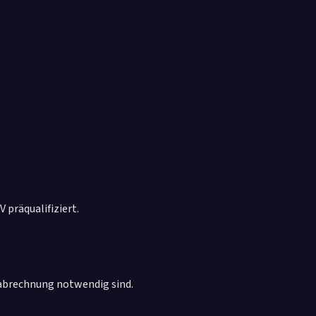
präqualifiziert.
abrechnung notwendig sind.