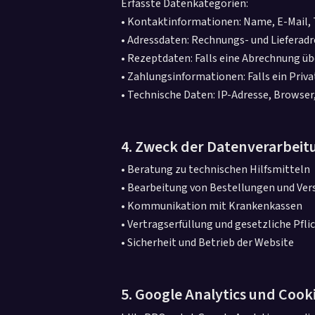
Erfasste Datenkategorien:
• Kontaktinformationen: Name, E-Mail
• Adressdaten: Rechnungs- und Lieferadr
• Rezeptdaten: Falls eine Abrechnung üb
• Zahlungsinformationen: Falls ein Priva
• Technische Daten: IP-Adresse, Browser
4. Zweck der Datenverarbeit
• Beratung zu technischen Hilfsmitteln
• Bearbeitung von Bestellungen und Ver
• Kommunikation mit Krankenkassen
• Vertragserfüllung und gesetzliche Pfli
• Sicherheit und Betrieb der Website
5. Google Analytics und Cook