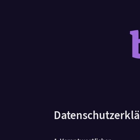
Datenschutzerkl