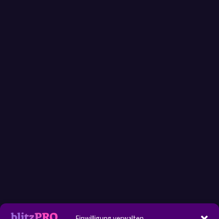
Einwilligung verwalten