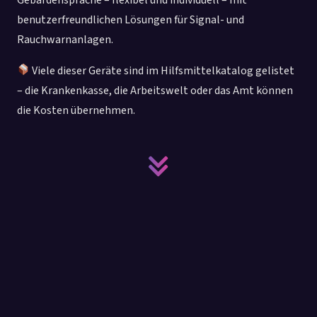
benutzerfreundlichen Lösungen für Signal- und
Rauchwarnanlagen.
Viele dieser Geräte sind im Hilfsmittelkatalog gelistet
– die Krankenkasse, die Arbeitswelt oder das Amt können
die Kosten übernehmen.