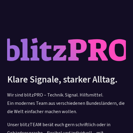
Klare Signale, starker Alltag.
Wir sind blitzPRO – Technik. Signal. Hilfsmittel.
Ein modernes Team aus verschiedenen Bundesländern, die
die Welt einfacher machen wollen.
Unser blitzTEAM berät euch gern schriftlich oder in
Gebärdensprache – flexibel und individuell – mit